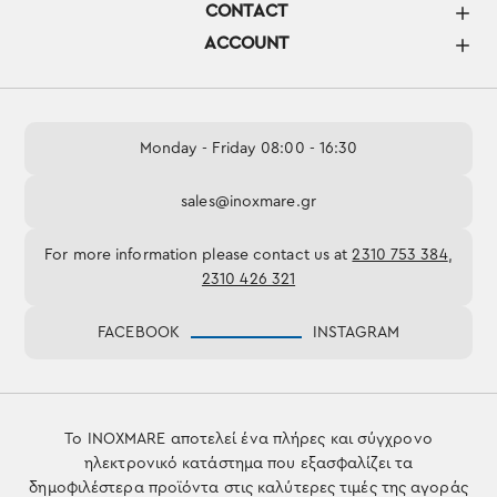
CONTACT
ACCOUNT
Monday - Friday 08:00 - 16:30
sales@inoxmare.gr
For more information please contact us at
2310 753 384
,
2310 426 321
FACEBOOK
INSTAGRAM
Το INOXMARE αποτελεί ένα πλήρες και σύγχρονο
ηλεκτρονικό κατάστημα που εξασφαλίζει τα
δημοφιλέστερα προϊόντα στις καλύτερες τιμές της αγοράς