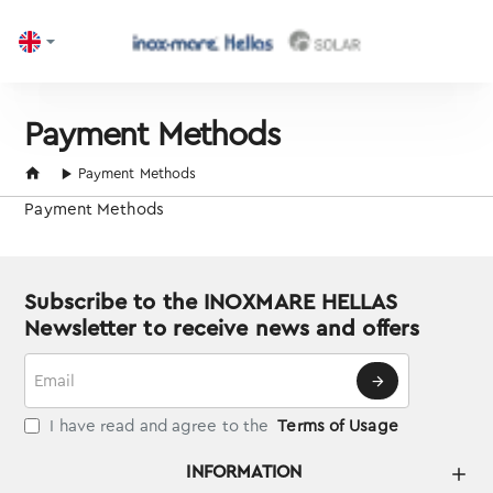
Payment Methods
home
Payment Methods
Payment Methods
Subscribe to the INOXMARE HELLAS
Newsletter to receive news and offers
Email
I have read and agree to the
Terms of Usage
INFORMATION