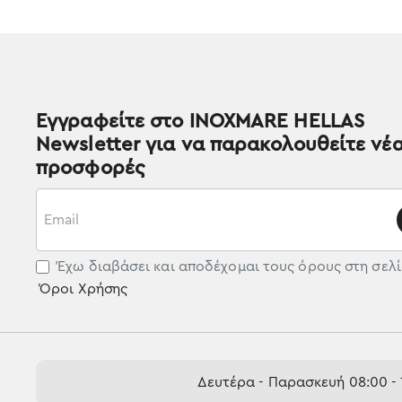
Εγγραφείτε στο INOXMARE HELLAS
Newsletter για να παρακολουθείτε νέα
προσφορές
Email
Έχω διαβάσει και αποδέχομαι τους όρους στη σελ
Όροι Χρήσης
Δευτέρα - Παρασκευή 08:00 - 