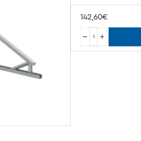
142,60€