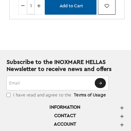
Add to Cart
Subscribe to the INOXMARE HELLAS
Newsletter to receive news and offers
Email
I have read and agree to the
Terms of Usage
INFORMATION
CONTACT
ACCOUNT