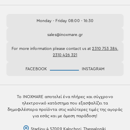
Monday - Friday 08:00 - 16:30
sales@inoxmare.gr
For more information please contact us at
2310 753 384
,
2310 426 321
FACEBOOK
INSTAGRAM
Το INOXMARE αποτελεί ένα πλήρες και σύγχρονο
ηλεκτρονικό κατάστημα που εξασφαλίζει τα
δημοφιλέστερα προϊόντα στις καλύτερες τιμές της αγοράς
για εσάς και με άμεση παράδοση!
Stadiou 4,57009 Kalochori, Thessaloniki