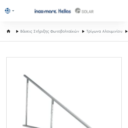
home
Βάσεις Στήριξης Φωτοβολταϊκών
Τρίγωνα Αλουμινίου