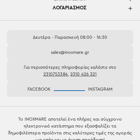
ΛΟΓΑΡΙΑΣΜΌΣ
Δευτέρα - Παρασκευή 08:00 - 16:30
sales@inoxmare.gr
Για περισσότερες πληροφορίες καλέστε στο
2310753384
,
2310 426 321
FACEBOOK
INSTAGRAM
Το INOXMARE αποτελεί ένα πλήρες και σύγχρονο
ηλεκτρονικό κατάστημα που εξασφαλίζει τα
δημοφιλέστερα προϊόντα στις καλύτερες τιμές της αγοράς