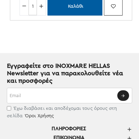
Καλάθι
Εγγραφείτε στο INOXMARE HELLAS
Newsletter για να παρακολουθείτε νέα
και προσφορές
Email
Έχω διαβάσει και αποδέχομαι τους όρους στη
σελίδα
Όροι Χρήσης
ΠΛΗΡΟΦΟΡΊΕΣ
ΕΠΙΚΟΙΝΩΝΊΑ