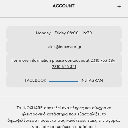
ACCOUNT
Monday - Friday 08:00 - 16:30
sales@inoxmare.gr
For more information please contact us at
2310 753 384
,
2310 426 321
FACEBOOK
INSTAGRAM
Το INOXMARE αποτελεί ένα πλήρες και σύγχρονο
ηλεκτρονικό κατάστημα που εξασφαλίζει τα
δημοφιλέστερα προϊόντα στις καλύτερες τιμές της αγοράς
για εσάς και με άμεση παράδοση!