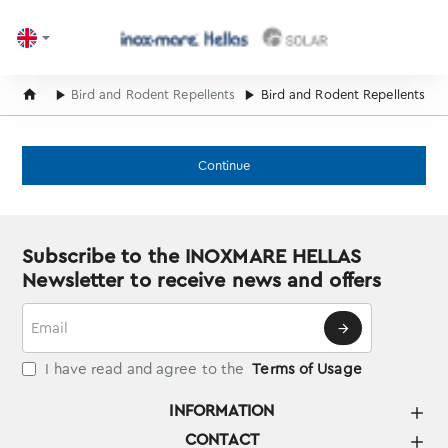
home
Bird and Rodent Repellents
Bird and Rodent Repellents
Continue
Subscribe to the INOXMARE HELLAS
Newsletter to receive news and offers
Email
I have read and agree to the
Terms of Usage
INFORMATION
CONTACT