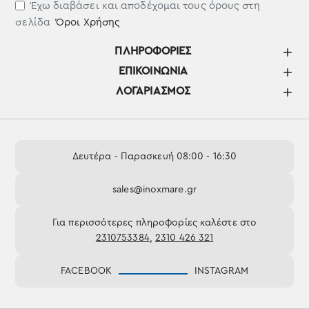
Έχω διαβάσει και αποδέχομαι τους όρους στη
σελίδα
Όροι Χρήσης
ΠΛΗΡΟΦΟΡΊΕΣ
ΕΠΙΚΟΙΝΩΝΊΑ
ΛΟΓΑΡΙΑΣΜΌΣ
Δευτέρα - Παρασκευή 08:00 - 16:30
sales@inoxmare.gr
Για περισσότερες πληροφορίες καλέστε στο
2310753384
,
2310 426 321
FACEBOOK
INSTAGRAM