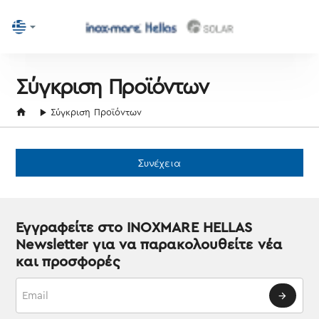
Σύγκριση Προϊόντων
home
Σύγκριση Προϊόντων
Συνέχεια
Εγγραφείτε στο INOXMARE HELLAS
Newsletter για να παρακολουθείτε νέα
και προσφορές
Email