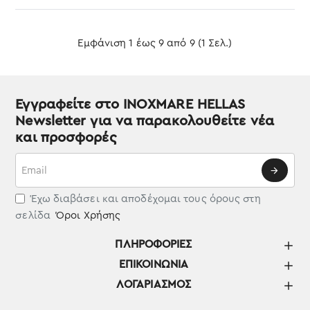
Εμφάνιση 1 έως 9 από 9 (1 Σελ.)
Εγγραφείτε στο INOXMARE HELLAS
Newsletter για να παρακολουθείτε νέα
και προσφορές
Email
Έχω διαβάσει και αποδέχομαι τους όρους στη
σελίδα
Όροι Χρήσης
ΠΛΗΡΟΦΟΡΊΕΣ
ΕΠΙΚΟΙΝΩΝΊΑ
ΛΟΓΑΡΙΑΣΜΌΣ