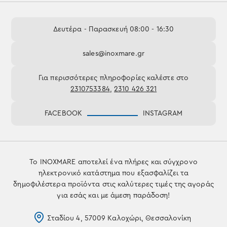
Δευτέρα - Παρασκευή 08:00 - 16:30
sales@inoxmare.gr
Για περισσότερες πληροφορίες καλέστε στο
2310753384
,
2310 426 321
FACEBOOK
INSTAGRAM
Το INOXMARE αποτελεί ένα πλήρες και σύγχρονο
ηλεκτρονικό κατάστημα που εξασφαλίζει τα
δημοφιλέστερα προϊόντα στις καλύτερες τιμές της αγοράς
για εσάς και με άμεση παράδοση!
Σταδίου 4, 57009 Καλοχώρι, Θεσσαλονίκη