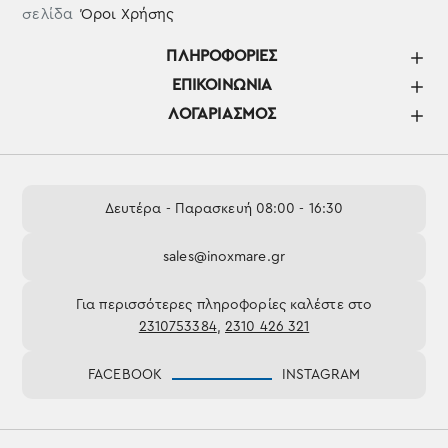
σελίδα
Όροι Χρήσης
ΠΛΗΡΟΦΟΡΊΕΣ
ΕΠΙΚΟΙΝΩΝΊΑ
ΛΟΓΑΡΙΑΣΜΌΣ
Δευτέρα - Παρασκευή 08:00 - 16:30
sales@inoxmare.gr
Για περισσότερες πληροφορίες καλέστε στο
2310753384
,
2310 426 321
FACEBOOK
INSTAGRAM