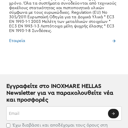
χρόνο. Όλα τα συστήματα συνοδεύονται από τεχνικούς
φακέλους στατικότητας και πιστοποιητικά υλικών
σύμφωνα με τους ευρωκώδικες. Regulation (EU) No
305/2011 Ευρωπαϊκή Οδηγία για τα Δομικά Υλικά * EC3
EN 1993-1-1 2003 Μελέτη των μεταλλικών στοιχείων *
EC3 EN 1993-1-3 Λεπτότοιχα μέλη ψυχρής έλασης * EC3
EN 1993-1-8 Συνδέσεις.
Εταιρεία
Εγγραφείτε στο INOXMARE HELLAS
Newsletter για να παρακολουθείτε νέα
και προσφορές
Email
Έχω διαβάσει και αποδέχομαι τους όρους στη